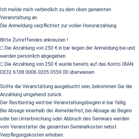
Ich melde mich verbindlich zu dem oben genannten
Veranstaltung an.
Die Anmeldung verpflichtet zur vollen Honorarzahlung.
Bitte Zutreffendes ankreuzen !
□ Die Anzahlung von 250 € in bar liegen der Anmeldung bei und
werden persönlich abgegeben
□ Die Anzahlung von 250 € wurde bereits auf das Konto IBAN:
DE32 6108 0006 0205 0559 00 überwiesen
Sollte die Veranstaltung ausgebucht sein, bekommen Sie die
Anzahlung umgehend zurück.
Der Restbetrag wird bei Veranstaltungsbeginn in bar fällig.
Bei Absage innerhalb der Anmeldefrist, bei Absage ab Beginn
oder bei Unterbrechung oder Abbruch des Seminars werden
vom Veranstalter die gesamten Seminarkosten nebst
Verpflegungskosten erhoben.