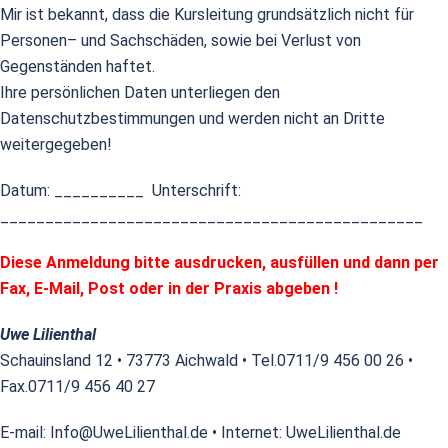
Mir ist bekannt, dass die Kursleitung grundsätzlich nicht für
Personen– und Sachschäden, sowie bei Verlust von
Gegenständen haftet.
Ihre persönlichen Daten unterliegen den
Datenschutzbestimmungen und werden nicht an Dritte
weitergegeben!
Datum: __________ Unterschrift:
_______________________________________________
Diese Anmeldung bitte ausdrucken, ausfüllen und dann per
Fax, E-Mail, Post oder in der Praxis abgeben !
Uwe Lilienthal
Schauinsland 12 • 73773 Aichwald • Tel.0711/9 456 00 26 •
Fax.0711/9 456 40 27
E-mail: Info@UweLilienthal.de • Internet: UweLilienthal.de