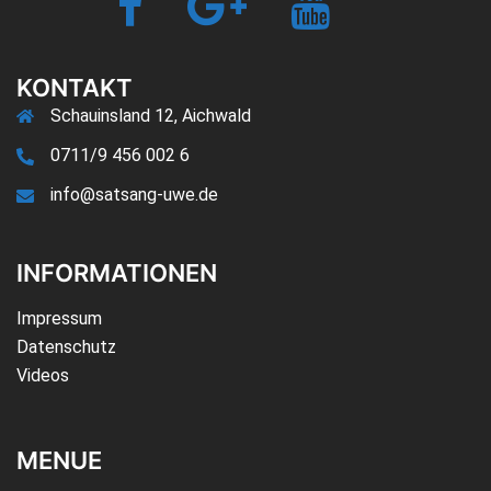
Jetzt-
TV
KONTAKT
Schauinsland 12, Aichwald
0711/9 456 002 6
info@satsang-uwe.de
INFORMATIONEN
Impressum
Datenschutz
Videos
MENUE