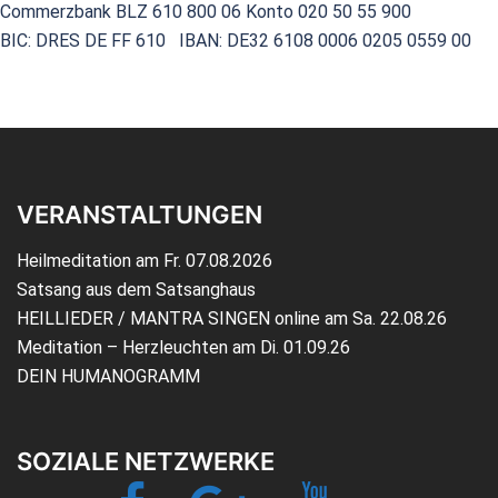
Commerzbank BLZ 610 800 06 Konto 020 50 55 900
BIC: DRES DE FF 610 IBAN: DE32 6108 0006 0205 0559 00
VERANSTALTUNGEN
Heilmeditation am Fr. 07.08.2026
Satsang aus dem Satsanghaus
HEILLIEDER / MANTRA SINGEN online am Sa. 22.08.26
Meditation – Herzleuchten am Di. 01.09.26
DEIN HUMANOGRAMM
SOZIALE NETZWERKE
Facebook
Google+
YouTube