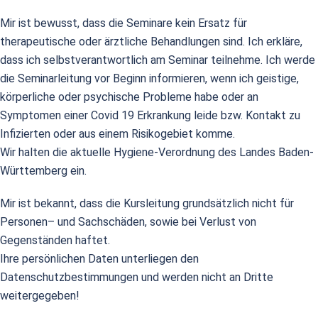
Mir ist bewusst, dass die Seminare kein Ersatz für
therapeutische oder ärztliche Behandlungen sind. Ich erkläre,
dass ich selbstverantwortlich am Seminar teilnehme. Ich werde
die Seminarleitung vor Beginn informieren, wenn ich geistige,
körperliche oder psychische Probleme habe oder an
Symptomen einer Covid 19 Erkrankung leide bzw. Kontakt zu
Infizierten oder aus einem Risikogebiet komme.
Wir halten die aktuelle Hygiene-Verordnung des Landes Baden-
Württemberg ein.
Mir ist bekannt, dass die Kursleitung grundsätzlich nicht für
Personen– und Sachschäden, sowie bei Verlust von
Gegenständen haftet.
Ihre persönlichen Daten unterliegen den
Datenschutzbestimmungen und werden nicht an Dritte
weitergegeben!