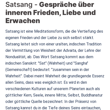
Satsang -
Gespräche über
inneren Frieden, Liebe und
Erwachen
Satsang ist eine Meditationsform, die die Vertiefung des
eigenen Frieden und der Liebe zu sich selbst stärkt.
Satsang leitet sich von einer uralten, indischen Tradition
der Vermittlung von Weisheit der Advaita, der Lehre der
Nondualität, ab. Das Wort Satsang kommt aus dem
indischen Sanskrit: "Sat" (Wahrheit) und "Sangha"
(Gemeinschaft) bedeutet: "zusammen sein in der
Wahrheit". Dabei meint Wahrheit die grundlegende Essenz
allen Seins, dass was ewiglich ist. Es wird in den
verschiedenen Kulturen auf unserem Planeten auch als
göttlicher Kern, Seele, innere Mitte, Selbst, Buddhanatur
oder göttliche Quelle bezeichnet. In der Präsenz von
Satsang kannst du in die Tiefe deines Seins eintauchen,