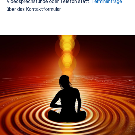
Videosprechstunde oder Telefon statt.
Terminanfrage
über das Kontaktformular.