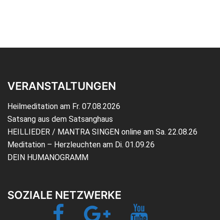
VERANSTALTUNGEN
Heilmeditation am Fr. 07.08.2026
Satsang aus dem Satsanghaus
HEILLIEDER / MANTRA SINGEN online am Sa. 22.08.26
Meditation – Herzleuchten am Di. 01.09.26
DEIN HUMANOGRAMM
SOZIALE NETZWERKE
Facebook
Google+
YouTube