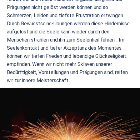
Prägungen nicht gelöst werden können und so
Schmerzen, Leiden und tiefste Frustration erzwingen.
Durch Bewusstseins-Übungen werden diese Hindernisse
aufgelöst und die Seele kann wieder durch den
Menschen strahlen und ihn zum Seelenheil führen... Im
Seelenkontakt und tiefer Akzeptanz des Momentes
können wir tiefen Frieden und lebendige Glückseligkeit
empfinden. Wenn wir nicht mehr Sklaven unserer
Bedürftigkeit, Vorstellungen und Prägungen sind, reifen
wir zur innere Meisterschaft.