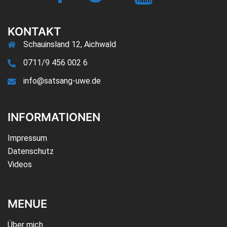
Jetzt-
TV
KONTAKT
Schauinsland 12, Aichwald
0711/9 456 002 6
info@satsang-uwe.de
INFORMATIONEN
Impressum
Datenschutz
Videos
MENUE
Über mich