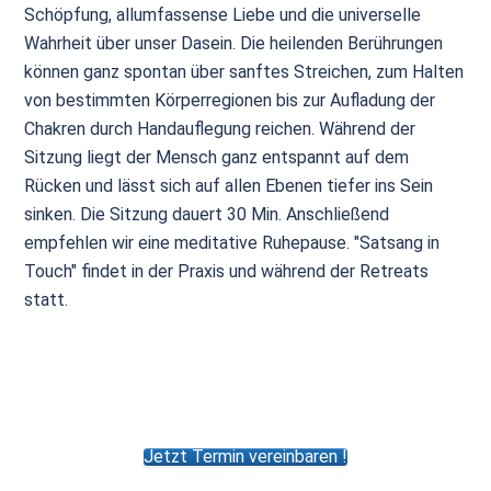
Schöpfung, allumfassense Liebe und die universelle
Wahrheit über unser Dasein. Die heilenden Berührungen
können ganz spontan über sanftes Streichen, zum Halten
von bestimmten Körperregionen bis zur Aufladung der
Chakren durch Handauflegung reichen. Während der
Sitzung liegt der Mensch ganz entspannt auf dem
Rücken und lässt sich auf allen Ebenen tiefer ins Sein
sinken. Die Sitzung dauert 30 Min. Anschließend
empfehlen wir eine meditative Ruhepause. "Satsang in
Touch" findet in der Praxis und während der Retreats
statt.
Jetzt Termin vereinbaren !