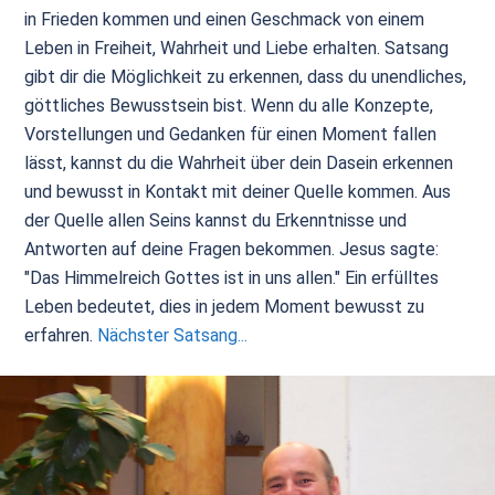
in Frieden kommen und einen Geschmack von einem
Leben in Freiheit, Wahrheit und Liebe erhalten. Satsang
gibt dir die Möglichkeit zu erkennen, dass du unendliches,
göttliches Bewusstsein bist. Wenn du alle Konzepte,
Vorstellungen und Gedanken für einen Moment fallen
lässt, kannst du die Wahrheit über dein Dasein erkennen
und bewusst in Kontakt mit deiner Quelle kommen. Aus
der Quelle allen Seins kannst du Erkenntnisse und
Antworten auf deine Fragen bekommen. Jesus sagte:
"Das Himmelreich Gottes ist in uns allen." Ein erfülltes
Leben bedeutet, dies in jedem Moment bewusst zu
erfahren.
Nächster Satsang...