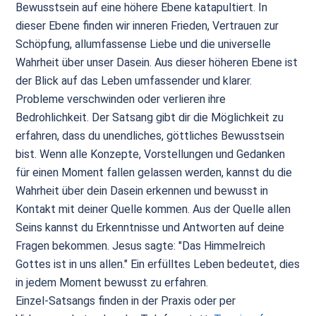
Bewusstsein auf eine höhere Ebene katapultiert. In
dieser Ebene finden wir inneren Frieden, Vertrauen zur
Schöpfung, allumfassense Liebe und die universelle
Wahrheit über unser Dasein. Aus dieser höheren Ebene ist
der Blick auf das Leben umfassender und klarer.
Probleme verschwinden oder verlieren ihre
Bedrohlichkeit. Der Satsang gibt dir die Möglichkeit zu
erfahren, dass du unendliches, göttliches Bewusstsein
bist. Wenn alle Konzepte, Vorstellungen und Gedanken
für einen Moment fallen gelassen werden, kannst du die
Wahrheit über dein Dasein erkennen und bewusst in
Kontakt mit deiner Quelle kommen. Aus der Quelle allen
Seins kannst du Erkenntnisse und Antworten auf deine
Fragen bekommen. Jesus sagte: "Das Himmelreich
Gottes ist in uns allen." Ein erfülltes Leben bedeutet, dies
in jedem Moment bewusst zu erfahren.
Einzel-Satsangs finden in der Praxis oder per