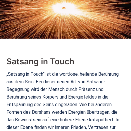
Satsang in Touch
„Satsang in Touch“ ist die wortlose, heilende Berührung
aus dem Sein. Bei dieser neuen Art von Satsang-
Begegnung wird der Mensch durch Präsenz und
Berührung seines Körpers und Energiefeldes in die
Entspannung des Seins eingeladen. Wie bei anderen
Formen des Darshans werden Energien übertragen, die
das Bewusstsein auf eine höhere Ebene katapultiert. In
dieser Ebene finden wir inneren Frieden, Vertrauen zur