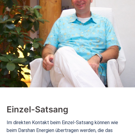
Einzel-Satsang
Im direkten Kontakt beim Einzel-Satsang können wie
beim Darshan Energien übertragen werden, die das