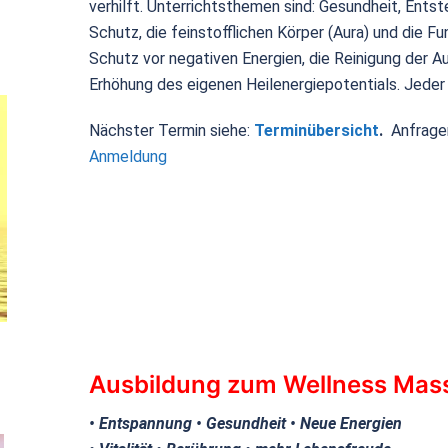
verhilft. Unterrichtsthemen sind: Gesundheit, Entst
Schutz, die feinstofflichen Körper (Aura) und die Fu
Schutz vor negativen Energien, die Reinigung der Au
Erhöhung des eigenen Heilenergiepotentials. Jeder
Nächster Termin siehe:
Terminübersicht
.
Anfrage
Anmeldung
Ausbildung zum Wellness Mas
• Entspannung • Gesundheit • Neue Energien