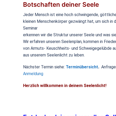
Botschaften deiner Seele
Jeder Mensch ist eine hoch schwingende, göttliche 
kleinen Menschenkörper gezwängt hat, um sich in d
Seminar
erkennen wir die Struktur unserer Seele und was s
Wir erfahren unseren Seelenplan, kommen in Frieden
von Armuts- Keuschheits- und Schweigegelübde a
aus unserem Seelenlicht zu leben.
Nächster Termin siehe:
Terminübersicht
.
Anfrage
Anmeldung
Herzlich willkommen in deinem Seelenlicht!