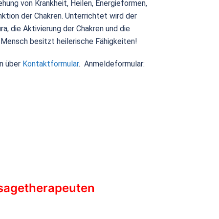
ehung von Krankheit, Heilen, Energieformen,
nktion der Chakren. Unterrichtet wird der
ra, die Aktivierung der Chakren und die
 Mensch besitzt heilerische Fähigkeiten!
n über
Kontaktformular
. Anmeldeformular:
sagetherapeuten