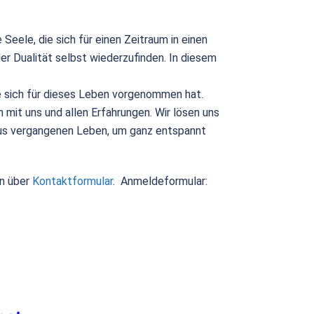
Seele, die sich für einen Zeitraum in einen
er Dualität selbst wiederzufinden. In diesem
ie sich für dieses Leben vorgenommen hat.
 mit uns und allen Erfahrungen. Wir lösen uns
us vergangenen Leben, um ganz entspannt
n über
Kontaktformular
. Anmeldeformular: