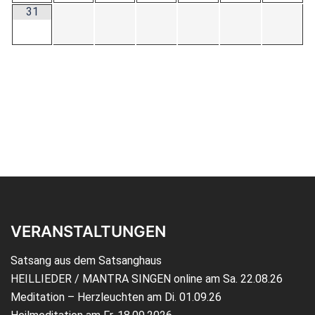
31
VERANSTALTUNGEN
Satsang aus dem Satsanghaus
HEILLIEDER / MANTRA SINGEN online am Sa. 22.08.26
Meditation – Herzleuchten am Di. 01.09.26