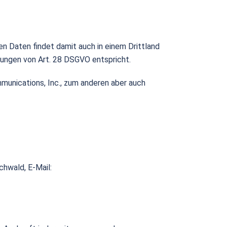
en Daten findet damit auch in einem Drittland
rungen von Art. 28 DSGVO entspricht.
munications, Inc., zum anderen aber auch
chwald, E-Mail: