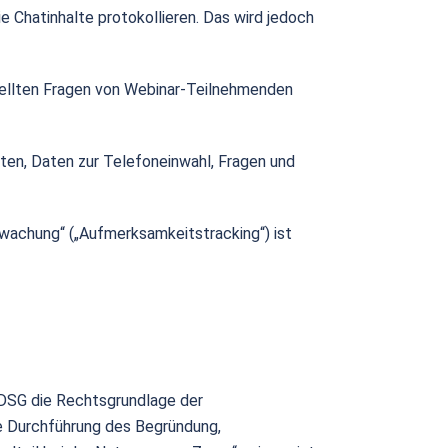
e Chatinhalte protokollieren. Das wird jedoch
tellten Fragen von Webinar-Teilnehmenden
ten, Daten zur Telefoneinwahl, Fragen und
wachung“ („Aufmerksamkeitstracking“) ist
BDSG die Rechtsgrundlage der
e Durchführung des Begründung,