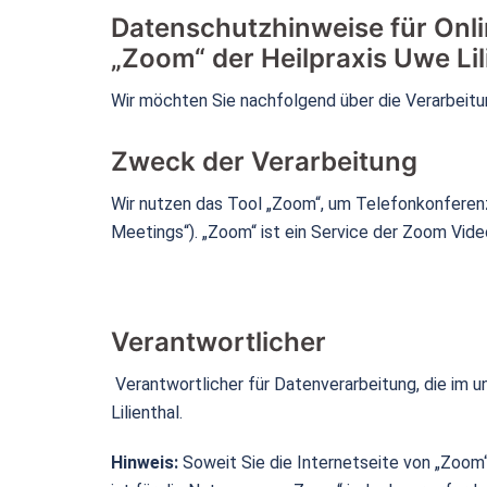
Datenschutzhinweise für Onl
„Zoom“ der Heilpraxis Uwe Lil
Wir möchten Sie nachfolgend über die Verarbei
Zweck der Verarbeitung
Wir nutzen das Tool „Zoom“, um Telefonkonferen
Meetings“). „Zoom“ ist ein Service der Zoom Video
Verantwortlicher
Verantwortlicher für Datenverarbeitung, die im 
Lilienthal.
Hinweis:
Soweit Sie die Internetseite von „Zoom“ 