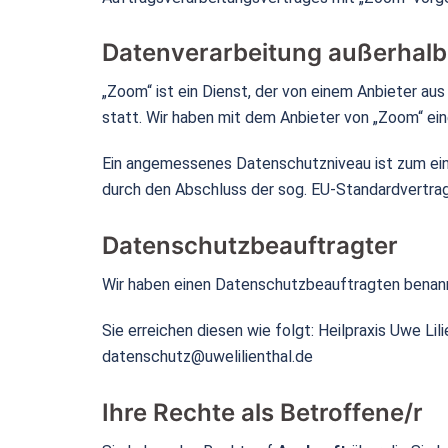
Datenverarbeitung außerhalb
„Zoom“ ist ein Dienst, der von einem Anbieter au
statt. Wir haben mit dem Anbieter von „Zoom“ ei
Ein angemessenes Datenschutzniveau ist zum eine
durch den Abschluss der sog. EU-Standardvertrags
Datenschutzbeauftragter
Wir haben einen Datenschutzbeauftragten benan
Sie erreichen diesen wie folgt: Heilpraxis Uwe Li
datenschutz@uwelilienthal.de
Ihre Rechte als Betroffene/r