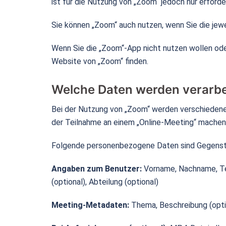
ist für die Nutzung von „Zoom“ jedoch nur erforde
Sie können „Zoom“ auch nutzen, wenn Sie die jew
Wenn Sie die „Zoom“-App nicht nutzen wollen oder
Website von „Zoom“ finden.
Welche Daten werden verarbe
Bei der Nutzung von „Zoom“ werden verschiedene 
der Teilnahme an einem „Online-Meeting“ machen
Folgende personenbezogene Daten sind Gegensta
Angaben zum Benutzer:
Vorname, Nachname, Tel
(optional), Abteilung (optional)
Meeting-Metadaten:
Thema, Beschreibung (opti