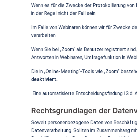
Wenn es für die Zwecke der Protokollierung von Er
in der Regel nicht der Fall sein.
Im Falle von Webinaren können wir für Zwecke d
verarbeiten.
Wenn Sie bei „Zoom“ als Benutzer registriert si
Antworten in Webinaren, Umfragefunktion in Webi
Die in „Online-Meeting“-Tools wie „Zoom” beste
deaktiviert.
Eine automatisierte Entscheidungsfindung i.S.d.
Rechtsgrundlagen der Datenv
Soweit personenbezogene Daten von Beschäftigte
Datenverarbeitung. Sollten im Zusammenhang mit