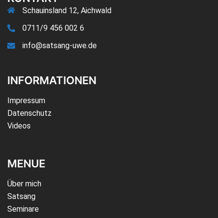
Schauinsland 12, Aichwald
0711/9 456 002 6
info@satsang-uwe.de
INFORMATIONEN
Impressum
Datenschutz
Videos
MENUE
Über mich
Satsang
Seminare