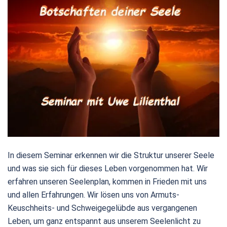
In diesem Seminar erkennen wir die Struktur unserer Seele
und was sie sich für dieses Leben vorgenommen hat. Wir
erfahren unseren Seelenplan, kommen in Frieden mit uns
und allen Erfahrungen. Wir lösen uns von Armuts-
Keuschheits- und Schweigegelübde aus vergangenen
Leben, um ganz entspannt aus unserem Seelenlicht zu