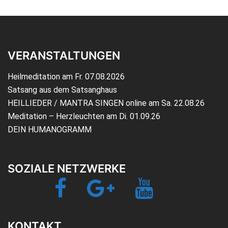
VERANSTALTUNGEN
Heilmeditation am Fr. 07.08.2026
Satsang aus dem Satsanghaus
HEILLIEDER / MANTRA SINGEN online am Sa. 22.08.26
Meditation – Herzleuchten am Di. 01.09.26
DEIN HUMANOGRAMM
SOZIALE NETZWERKE
Facebook
Google+
YouTube
Jetzt-
TV
KONTAKT