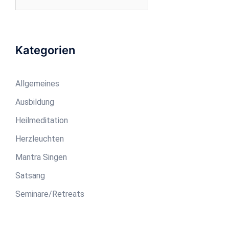
nach:
Kategorien
Allgemeines
Ausbildung
Heilmeditation
Herzleuchten
Mantra Singen
Satsang
Seminare/Retreats