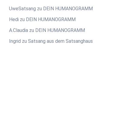
UweSatsang
zu
DEIN HUMANOGRAMM
Hedi
zu
DEIN HUMANOGRAMM
A.Claudia
zu
DEIN HUMANOGRAMM
Ingrid
zu
Satsang aus dem Satsanghaus