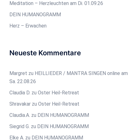
Meditation – Herzleuchten am Di. 01.09.26
DEIN HUMANOGRAMM
Herz – Erwachen
Neueste Kommentare
Margret
zu
HEILLIEDER / MANTRA SINGEN online am
Sa. 22.08.26
Claudia D.
zu
Oster Heil-Retreat
Shravakar
zu
Oster Heil-Retreat
Claudia.A.
zu
DEIN HUMANOGRAMM
Siegrid G.
zu
DEIN HUMANOGRAMM
Elke A.
zu
DEIN HUMANOGRAMM