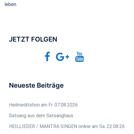
leben.
JETZT FOLGEN
Facebook
Google+
YouTube
Jetzt-
TV
Neueste Beiträge
Heilmeditation am Fr. 07.08.2026
Satsang aus dem Satsanghaus
HEILLIEDER / MANTRA SINGEN online am Sa. 22.08.26