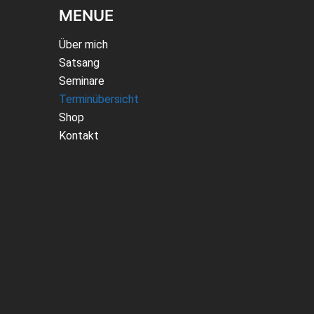
MENUE
Über mich
Satsang
Seminare
Terminübersicht
Shop
Kontakt