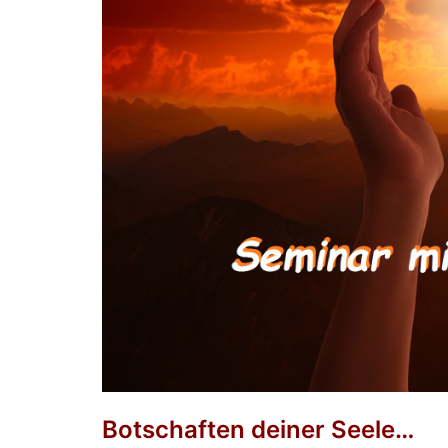
Botschaften deiner Seele…