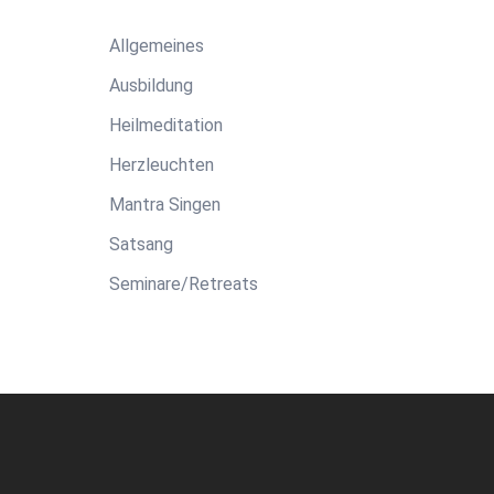
Allgemeines
Ausbildung
Heilmeditation
Herzleuchten
Mantra Singen
Satsang
Seminare/Retreats