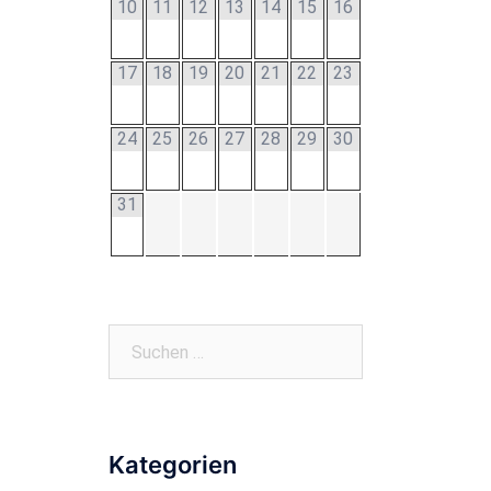
10
11
12
13
14
15
16
17
18
19
20
21
22
23
24
25
26
27
28
29
30
31
Suchen
nach:
Kategorien