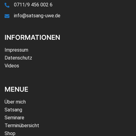
0711/9 456 002 6
info@satsang-uwe.de
INFORMATIONEN
Impressum
Datenschutz
Videos
MENUE
Über mich
Satsang
Seminare
Terminübersicht
Shop