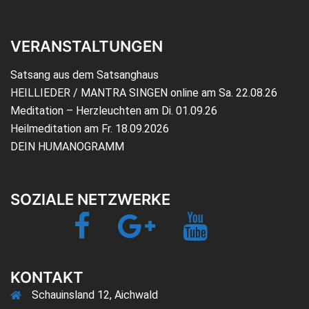
VERANSTALTUNGEN
Satsang aus dem Satsanghaus
HEILLIEDER / MANTRA SINGEN online am Sa. 22.08.26
Meditation – Herzleuchten am Di. 01.09.26
Heilmeditation am Fr. 18.09.2026
DEIN HUMANOGRAMM
SOZIALE NETZWERKE
Facebook
Google+
YouTube
Jetzt-
TV
KONTAKT
Schauinsland 12, Aichwald