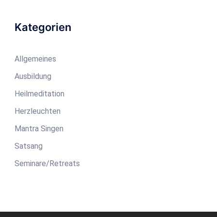
Kategorien
Allgemeines
Ausbildung
Heilmeditation
Herzleuchten
Mantra Singen
Satsang
Seminare/Retreats