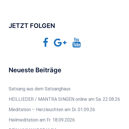
JETZT FOLGEN
Facebook
Google+
YouTube
Jetzt-
TV
Neueste Beiträge
Satsang aus dem Satsanghaus
HEILLIEDER / MANTRA SINGEN online am Sa. 22.08.26
Meditation – Herzleuchten am Di. 01.09.26
Heilmeditation am Fr. 18.09.2026