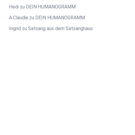
Hedi
zu
DEIN HUMANOGRAMM
A.Claudia
zu
DEIN HUMANOGRAMM
Ingrid
zu
Satsang aus dem Satsanghaus