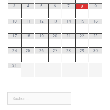
3
4
5
6
7
9
8
10
11
12
13
14
15
16
17
18
19
20
21
22
23
24
25
26
27
28
29
30
31
Suchen
nach: