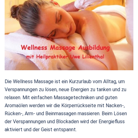
Die Wellness Massage ist ein Kurzurlaub vom Alltag, um
Verspannungen zu lösen, neue Energien zu tanken und zu
relaxen. Mit einfachen Massagetechniken und guten
Aromaölen werden wir die Körperrückseite mit Nacken-,
Rücken-, Arm- und Beinmassagen massieren. Beim Lösen
der Verspannungen und Blockaden wird der Energiefluss
aktiviert und der Geist entspannt.