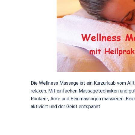
Die Wellness Massage ist ein Kurzurlaub vom All
relaxen. Mit einfachen Massagetechniken und gu
Rücken-, Arm- und Beinmassagen massieren. Beim
aktiviert und der Geist entspannt.