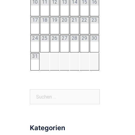
10
11
12
13
14
15
16
17
18
19
20
21
22
23
24
25
26
27
28
29
30
31
Suchen
nach:
Kategorien