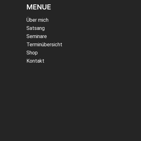
MENUE
Über mich
Satsang
Seminare
Terminübersicht
Shop
Kontakt