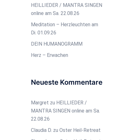
HEILLIEDER / MANTRA SINGEN
online am Sa. 22.08.26
Meditation – Herzleuchten am
Di. 01.09.26
DEIN HUMANOGRAMM
Herz – Erwachen
Neueste Kommentare
Margret
zu
HEILLIEDER /
MANTRA SINGEN online am Sa.
22.08.26
Claudia D.
zu
Oster Heil-Retreat