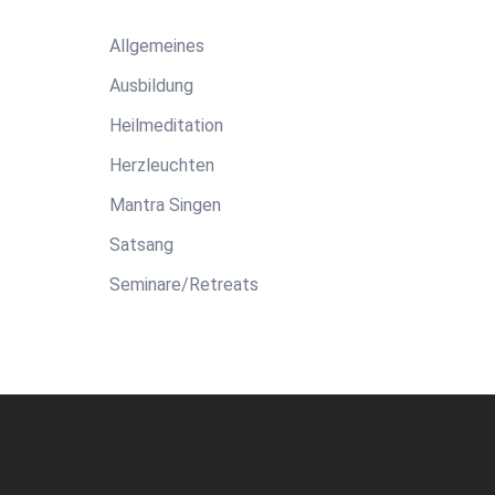
Allgemeines
Ausbildung
Heilmeditation
Herzleuchten
Mantra Singen
Satsang
Seminare/Retreats