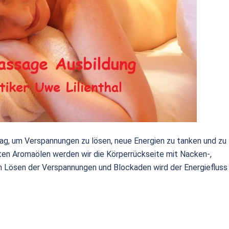
tag, um Verspannungen zu lösen, neue Energien zu tanken und zu
ten Aromaölen werden wir die Körperrückseite mit Nacken-,
 Lösen der Verspannungen und Blockaden wird der Energiefluss