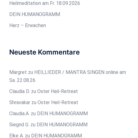
Heilmeditation am Fr. 18.09.2026
DEIN HUMANOGRAMM
Herz – Erwachen
Neueste Kommentare
Margret
zu
HEILLIEDER / MANTRA SINGEN online am
Sa. 22.08.26
Claudia D.
zu
Oster Heil-Retreat
Shravakar
zu
Oster Heil-Retreat
Claudia.A.
zu
DEIN HUMANOGRAMM
Siegrid G.
zu
DEIN HUMANOGRAMM
Elke A.
zu
DEIN HUMANOGRAMM