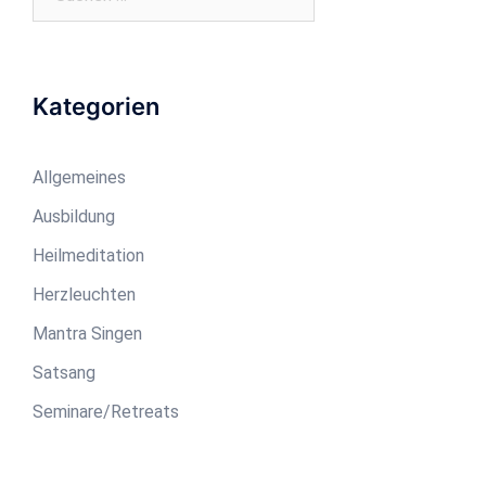
nach:
Kategorien
Allgemeines
Ausbildung
Heilmeditation
Herzleuchten
Mantra Singen
Satsang
Seminare/Retreats