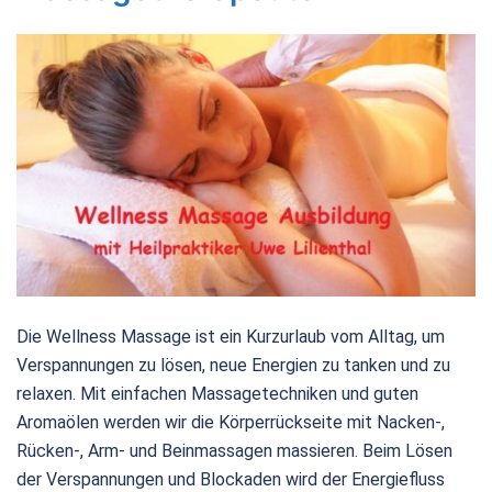
Die Wellness Massage ist ein Kurzurlaub vom Alltag, um
Verspannungen zu lösen, neue Energien zu tanken und zu
relaxen. Mit einfachen Massagetechniken und guten
Aromaölen werden wir die Körperrückseite mit Nacken-,
Rücken-, Arm- und Beinmassagen massieren. Beim Lösen
der Verspannungen und Blockaden wird der Energiefluss