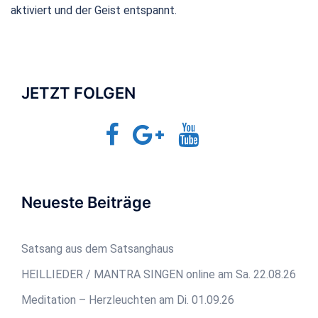
aktiviert und der Geist entspannt.
JETZT FOLGEN
Facebook
Google+
YouTube
Jetzt-
TV
Neueste Beiträge
Satsang aus dem Satsanghaus
HEILLIEDER / MANTRA SINGEN online am Sa. 22.08.26
Meditation – Herzleuchten am Di. 01.09.26