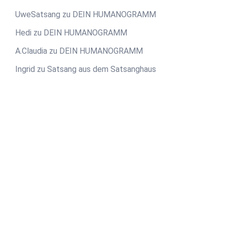
UweSatsang
zu
DEIN HUMANOGRAMM
Hedi
zu
DEIN HUMANOGRAMM
A.Claudia
zu
DEIN HUMANOGRAMM
Ingrid
zu
Satsang aus dem Satsanghaus