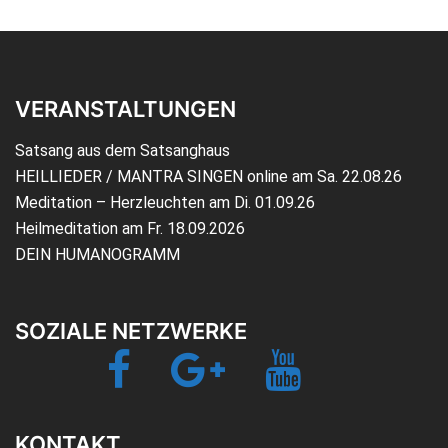
VERANSTALTUNGEN
Satsang aus dem Satsanghaus
HEILLIEDER / MANTRA SINGEN online am Sa. 22.08.26
Meditation – Herzleuchten am Di. 01.09.26
Heilmeditation am Fr. 18.09.2026
DEIN HUMANOGRAMM
SOZIALE NETZWERKE
Facebook
Google+
YouTube
Jetzt-
TV
KONTAKT