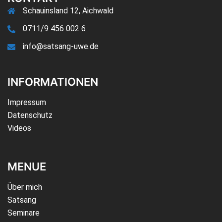
Schauinsland 12, Aichwald
0711/9 456 002 6
info@satsang-uwe.de
INFORMATIONEN
Impressum
Datenschutz
Videos
MENUE
Über mich
Satsang
Seminare